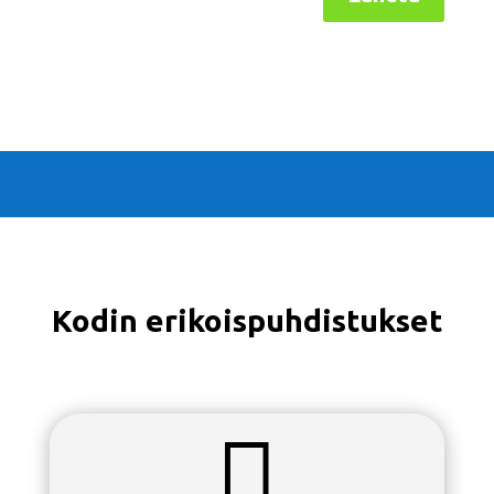
Kodin erikoispuhdistukset
